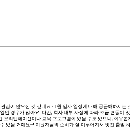
심이 많으신 것 같네요~ 1월 입사 일정에 대해 궁금해하시는 것 
월요일인 경우가 많아요. 다만, 회사 내부 사정에 따라 조금 변동이
전 오리엔테이션이나 교육 프로그램이 있을 수도 있으니, 여유롭게
수 있을 거예요~! 지원자님의 준비가 잘 이루어져서 멋진 출발 