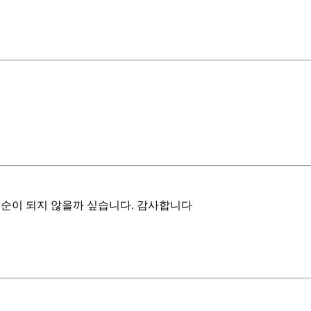
 중순이 되지 않을까 싶습니다. 감사합니다