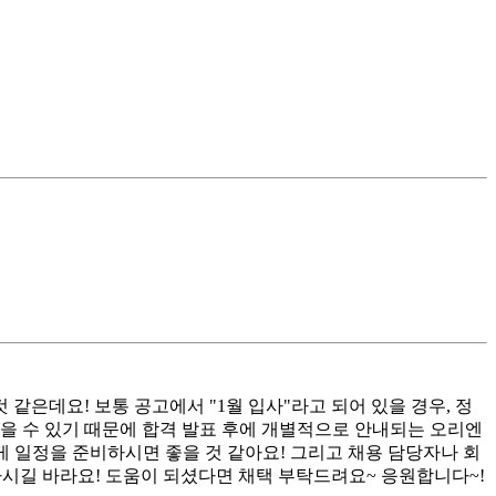
같은데요! 보통 공고에서 "1월 입사"라고 되어 있을 경우, 정
 있을 수 있기 때문에 합격 발표 후에 개별적으로 안내되는 오리엔
 일정을 준비하시면 좋을 것 같아요! 그리고 채용 담당자나 회
하시길 바라요! 도움이 되셨다면 채택 부탁드려요~ 응원합니다~!