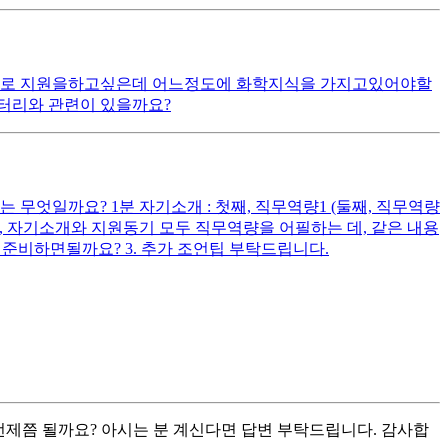
기술로 지원을하고싶은데 어느정도에 화학지식을 가지고있어야할
배터리와 관련이 있을까요?
무엇일까요? 1분 자기소개 : 첫째, 직무역량1 (둘째, 직무역량
다시피, 자기소개와 지원동기 모두 직무역량을 어필하는 데, 같은 내용
준비하면될까요? 3. 추가 조언팁 부탁드립니다.
언제쯤 될까요? 아시는 분 계신다면 답변 부탁드립니다. 감사합