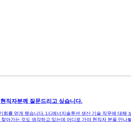
 현직자분께 질문드리고 싶습니다.
회를 얻게 됐습니다. LG에너지솔루션 생산 기술 직무에 대해 보
 찾아가는 것도 생각하고 있는데 어디로 가야 현직자 분을 만나뵐 