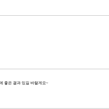
에 좋은 결과 있길 바랄게요~