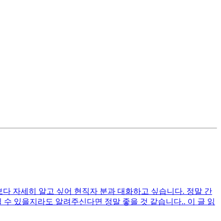
다 자세히 알고 싶어 현직자 분과 대화하고 싶습니다. 정말 간
수 있을지라도 알려주신다면 정말 좋을 것 같습니다.. 이 글 읽