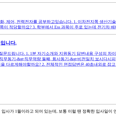
, 제어, 전력전자를 공부하고있습니다. 1. 이차전지쪽 생산
쪽이 적당할까요? 3. 학부에서 Ess 과목이 주로 있는데 전기차 
문입니다.
드립니다. 1. 1분 자기소개와 지원동기 답변내용 구성의 차이는 
첫째, 직무동기-&gt;직무역량 둘째, 회사동기-&gt;비전일치 보시
을 다르게해야할까요? 2. 전체적인 면접답변은 40초내외로 잡고 
 입사가 1월이라고 되어 있는데, 보통 이럴 땐 정확한 입사일이 