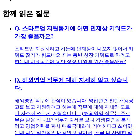
함께 읽은 질문
Q.
스타트업 지원동기에 어떤 인재상 키워드가
가장 좋을까요?
스타트업 지원하려고 하는데 인재상이 나오지 않아서 키
워드 잡기가 힘드네요 저는 동반 성장 키워드로 하려고
하는데 지원동기에 동반 성장 이외에 뭐가 좋을까요?
Q.
해외영업 직무에 대해 자세히 알고 싶습니
다.
해외영업 직무에 관심이 있습니다. 영업관련 인턴채용공
고를 보고 지원하려고 하는데 직무에 대해 자세히 모르
니 자소서 쓰는게 어렵습니다. 1) 해외영업 직무는 주로
무슨 일을 하나요? 직무기술서를 보니 경쟁환경을 분석
하고 영업전략을 짜서 매출극대화에 기여한다고 쓰여있
는데 너무 일반적인 내용인것 같아서, 조금 더 자세히 알