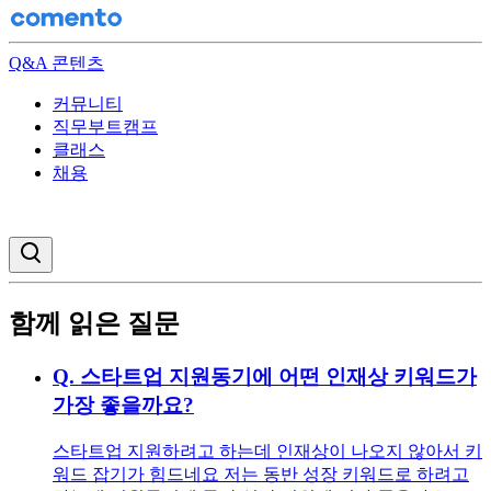
Q&A 콘텐츠
커뮤니티
직무부트캠프
클래스
채용
검색창 열기
함께 읽은 질문
Q.
스타트업 지원동기에 어떤 인재상 키워드가
가장 좋을까요?
스타트업 지원하려고 하는데 인재상이 나오지 않아서 키
워드 잡기가 힘드네요 저는 동반 성장 키워드로 하려고