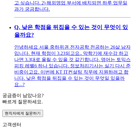
고 싶습니다. 2) 해외영업 부서에 배치되면 하루 업무일
과가 궁금합니다.
Q.
낮은 학점을 뒤집을 수 있는 것이 무엇이 있
을까요?
안녕하세요 서울 중하위권 전자공학 전공하는 26살 남자
입니다. 현재 학점이 3.23되고요.. 막학기에 재수강 하고
나면 3.3대로 올릴 수 있을 것 같긴합니다. 영어는 토익스
피킹 레벨6 하나 있습니다. 정보처리기사는 실기 다시 준
비중이고요. 이번에 KT IT컨설팅 직무에 지원하려고 합
니다. 낮은 학점을 뒤집을 수 있는 것이 무엇일 있을까
요...?
궁금증이 남았나요?
빠르게 질문하세요.
현직자에게 질문하기
고객센터