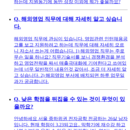
하는데 지원동기에 동반 성장 이외에 뭐가 좋을까요?
Q.
해외영업 직무에 대해 자세히 알고 싶습니
다.
해외영업 직무에 관심이 있습니다. 영업관련 인턴채용공
고를 보고 지원하려고 하는데 직무에 대해 자세히 모르
니 자소서 쓰는게 어렵습니다. 1) 해외영업 직무는 주로
무슨 일을 하나요? 직무기술서를 보니 경쟁환경을 분석
하고 영업전략을 짜서 매출극대화에 기여한다고 쓰여있
는데 너무 일반적인 내용인것 같아서, 조금 더 자세히 알
고 싶습니다. 2) 해외영업 부서에 배치되면 하루 업무일
과가 궁금합니다.
Q.
낮은 학점을 뒤집을 수 있는 것이 무엇이 있
을까요?
안녕하세요 서울 중하위권 전자공학 전공하는 26살 남자
입니다. 현재 학점이 3.23되고요.. 막학기에 재수강 하고