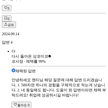
0
0
공유
2024.09.14
답변
4
다
다시 돌아온 상
코미코
코사장
∙ 채택률
99
%
채택된 답변
안녕하세요 멘티님 해당 질문에 대해 답변 드리겠습니
다. 1. 500자면 하나의 경험을 구체적으로 적는게 낫습니
다. 2. 네 동일해도 됩니다. 도움이 된 답변이라면 채택 부
탁드려요! 취업에 성공하시길 바랍니다!
좋아요
0