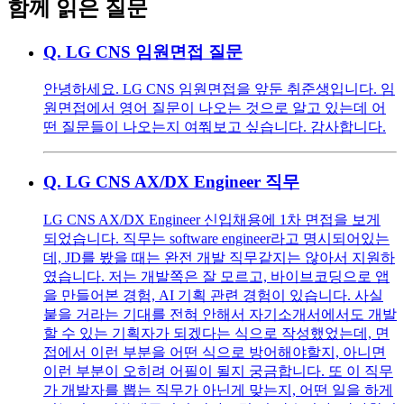
함께 읽은 질문
Q.
LG CNS 임원면접 질문
안녕하세요. LG CNS 임원면접을 앞둔 취준생입니다. 임
원면접에서 영어 질문이 나오는 것으로 알고 있는데 어
떤 질문들이 나오는지 여쭤보고 싶습니다. 감사합니다.
Q.
LG CNS AX/DX Engineer 직무
LG CNS AX/DX Engineer 신입채용에 1차 면접을 보게
되었습니다. 직무는 software engineer라고 명시되어있는
데, JD를 봤을 때는 완전 개발 직무같지는 않아서 지원하
였습니다. 저는 개발쪽은 잘 모르고, 바이브코딩으로 앱
을 만들어본 경험, AI 기획 관련 경험이 있습니다. 사실
붙을 거라는 기대를 전혀 안해서 자기소개서에서도 개발
할 수 있는 기획자가 되겠다는 식으로 작성했었는데, 면
접에서 이런 부분을 어떤 식으로 방어해야할지, 아니면
이런 부분이 오히려 어필이 될지 궁금합니다. 또 이 직무
가 개발자를 뽑는 직무가 아닌게 맞는지, 어떤 일을 하게