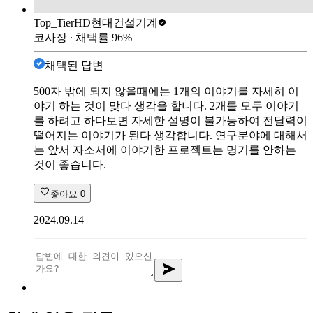
Top_Tier
HD현대건설기계
코사장
∙ 채택률
96
%
채택된 답변
500자 밖에 되지 않을때에는 1개의 이야기를 자세히 이
야기 하는 것이 맞다 생각을 합니다. 2개를 모두 이야기
를 하려고 하다보면 자세한 설명이 불가능하여 전달력이
떨어지는 이야기가 된다 생각합니다. 연구분야에 대해서
는 앞서 자소서에 이야기한 프로젝트는 명기를 안하는
것이 좋습니다.
좋아요
0
2024.09.14