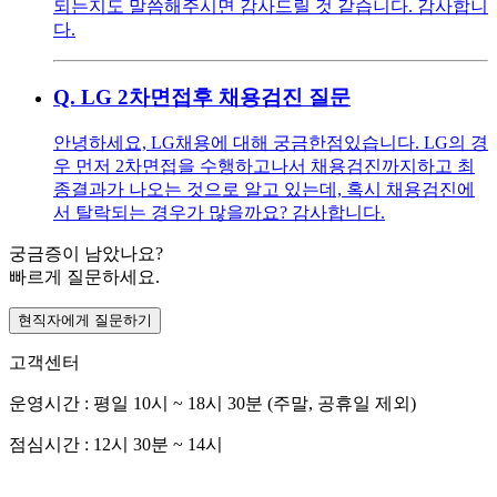
되는지도 말씀해주시면 감사드릴 것 같습니다. 감사합니
다.
Q.
LG 2차면접후 채용검진 질문
안녕하세요, LG채용에 대해 궁금한점있습니다. LG의 경
우 먼저 2차면접을 수행하고나서 채용검진까지하고 최
종결과가 나오는 것으로 알고 있는데, 혹시 채용검진에
서 탈락되는 경우가 많을까요? 감사합니다.
궁금증이 남았나요?
빠르게 질문하세요.
현직자에게 질문하기
고객센터
운영시간 : 평일 10시 ~ 18시 30분 (주말, 공휴일 제외)
점심시간 : 12시 30분 ~ 14시