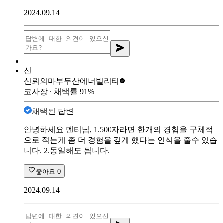
2024.09.14
신
신뢰의마부
두산에너빌리티
코사장
∙ 채택률
91
%
채택된 답변
안녕하세요 멘티님, 1.500자라면 한개의 경험을 구체적
으로 적는게 좀 더 경험을 깊게 했다는 인식을 줄수 있습
니다. 2.동일해도 됩니다.
좋아요
0
2024.09.14