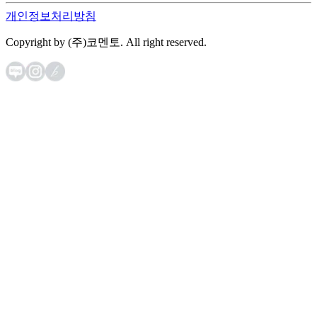
개인정보처리방침
Copyright by (주)코멘토. All right reserved.