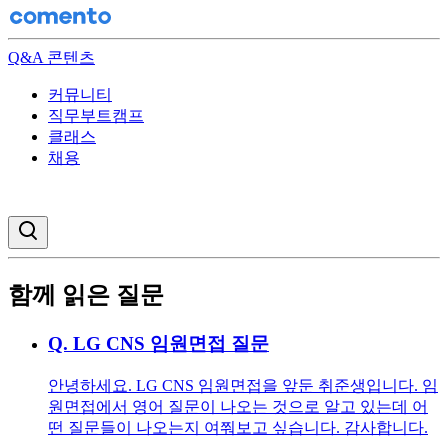
Q&A 콘텐츠
커뮤니티
직무부트캠프
클래스
채용
검색창 열기
함께 읽은 질문
Q.
LG CNS 임원면접 질문
안녕하세요. LG CNS 임원면접을 앞둔 취준생입니다. 임
원면접에서 영어 질문이 나오는 것으로 알고 있는데 어
떤 질문들이 나오는지 여쭤보고 싶습니다. 감사합니다.