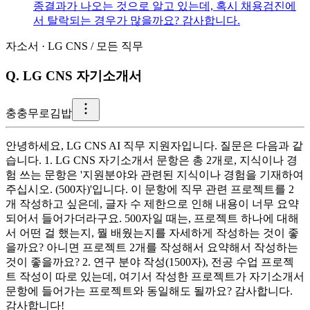
종결과가 나오는 것으로 알고 있는데, 혹시 채용검진에
서 탈락되는 경우가 많을까요? 감사합니다.
자소서
·
LG CNS
/
모든 직무
Q.
LG CNS 자기소개서
충
충무로김밥
안녕하세요, LG CNS AI 직무 지원자입니다. 질문은 다음과 같
습니다. 1. LG CNS 자기소개서 문항은 총 2개로, 지식이나 경
험 쓰는 문항은 '지원분야와 관련된 지식이나 경험을 기재하여
주십시오. (500자)'입니다. 이 문항에 직무 관련 프로젝트를 2
개 작성하고 싶은데, 글자 수 제한으로 인해 내용이 너무 요약
되어서 들어가더라구요. 500자일 때는, 프로젝트 하나에 대해
서 어떤 걸 했는지, 뭘 배웠는지를 자세하게 작성하는 것이 좋
을까요? 아니면 프로젝트 2개를 작성해서 요약해서 작성하는
것이 좋을까요? 2. 연구 분야 작성(1500자), 전공 수업 프로젝
트 작성이 따로 있는데, 여기서 작성한 프로젝트가 자기소개서
문항에 들어가는 프로젝트와 동일해도 될까요? 감사합니다.
감사합니다!