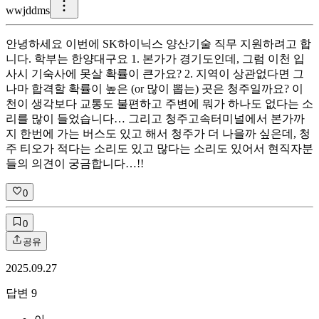
w
wjddms
안녕하세요 이번에 SK하이닉스 양산기술 직무 지원하려고 합
니다. 학부는 한양대구요 1. 본가가 경기도인데, 그럼 이천 입
사시 기숙사에 못살 확률이 큰가요? 2. 지역이 상관없다면 그
나마 합격할 확률이 높은 (or 많이 뽑는) 곳은 청주일까요? 이
천이 생각보다 교통도 불편하고 주변에 뭐가 하나도 없다는 소
리를 많이 들었습니다… 그리고 청주고속터미널에서 본가까
지 한번에 가는 버스도 있고 해서 청주가 더 나을까 싶은데, 청
주 티오가 적다는 소리도 있고 많다는 소리도 있어서 현직자분
들의 의견이 궁금합니다…!!
0
0
공유
2025.09.27
답변
9