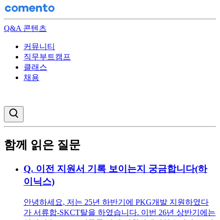
Q&A 콘텐츠
커뮤니티
직무부트캠프
클래스
채용
검색창 열기
함께 읽은 질문
Q.
이전 지원서 기록 보이는지 궁금합니다(하
이닉스)
안녕하세요, 저는 25년 하반기에 PKG개발 지원하였다
가 서류합-SKCT탈을 하였습니다. 이번 26년 상반기에는