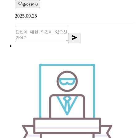
좋아요
0
2025.09.25