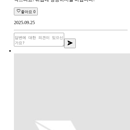
좋아요
0
2025.09.25