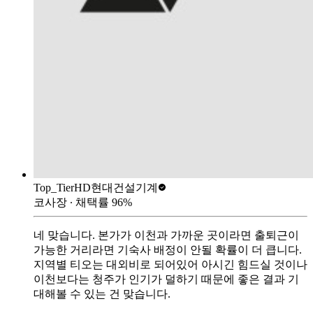
Top_Tier
HD현대건설기계
코사장
∙ 채택률
96
%
네 맞습니다. 본가가 이천과 가까운 곳이라면 출퇴근이
가능한 거리라면 기숙사 배정이 안될 확률이 더 큽니다.
지역별 티오는 대외비로 되어있어 아시긴 힘드실 것이나
이천보다는 청주가 인기가 덜하기 때문에 좋은 결과 기
대해볼 수 있는 건 맞습니다.