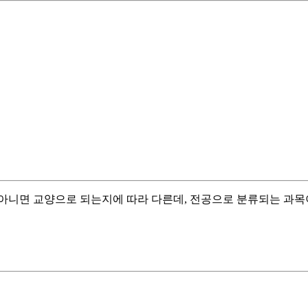
 아니면 교양으로 되는지에 따라 다른데, 전공으로 분류되는 과