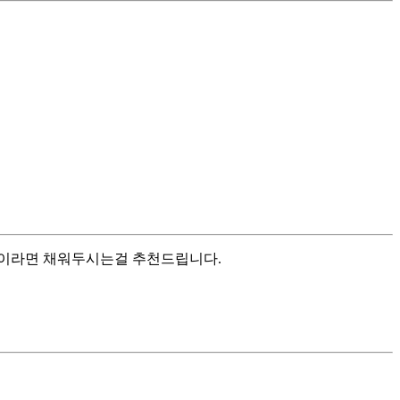
목이라면 채워두시는걸 추천드립니다.