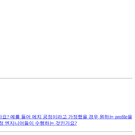
인가요? 예를 들어 에치 공정이라고 가정했을 경우 원하는 profile을
공정 엔지니어들이 수행하는 것인가요?