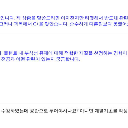
생입니다. 제 상황을 말씀드리면 이차전지만 타겟해서 반도체 관련
그러나 과목에서 C+을 맞았습니다. 순수하게 다른팀보다 못했어
. 플랜트 내 부식성 유체에 대해 적합한 재질을 선정하는 경험이
 전공과 어떤 관련이 있는지 궁금합니다.
 수강하였는데 공란으로 두어야하나요? 아니면 계열기초를 작성