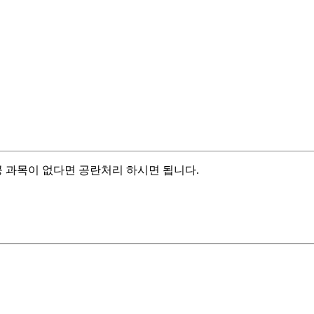
공 과목이 없다면 공란처리 하시면 됩니다.