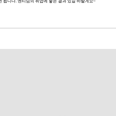
 됩니다. 멘티님의 취업에 좋은 결과 있길 바랄게요~