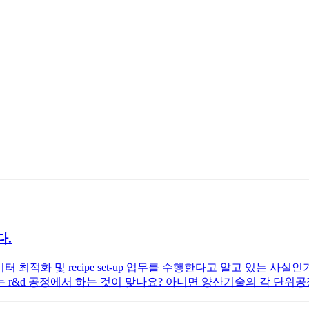
다.
터 최적화 및 recipe set-up 업무를 수행한다고 알고 있는 사실
 r&d 공정에서 하는 것이 맞나요? 아니면 양산기술의 각 단위