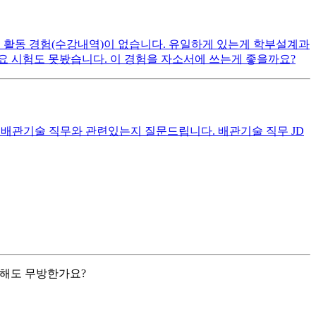
 활동 경험(수강내역)이 없습니다. 유일하게 있는게 학부설계과
요 시험도 못봤습니다. 이 경험을 자소서에 쓰는게 좋을까요?
 배관기술 직무와 관련있는지 질문드립니다. 배관기술 직무 JD
해도 무방한가요?