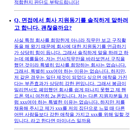
적합한지 판단도 부탁드립니다!
Q.
면접에서 회사 지원동기를 솔직하게 말하려
고 합니다. 괜찮을까요?
사실 특정 회사를 희망한게 아니라 직무만 보고 구직활
동을 해 왔기 때문에 회사에 대한 지원동기를 언급하기
가 상당히 힘이 듭니다. 그래서 솔직하게 말을 하려고 하
는데 예를들어, 저는 인사직무만을 바라보면서 구직을
했던 것이라 특별히 입사를 희망하는 회사는 없습니다.
그래서, 특별히 xxx여야 하는 이유는 없습니다. 하지만,
저 같은 경우는 일단 제것이 되었다 싶으면 애착을 가진
다는 부존효과가 상당히 강한 편입니다. 그래서 봉급이
밀리면서도 폐업했던 회사를 쉽게 떠나지 못했고 제 핸
드폰 역시 여전히 2g 폰입니다. 저는 다른 지원자분들 처
럼 xxx여야 하는 특별한 이유는 없습니다. 하지만 저를
채용해 주시고 제가 xxx를 저의 집단으로 느낄 때 다른
어떤 사람들보다 강한 애착을 가지고 xxx를 위해 일할 것
입니다. 라고 한다면 마이너스 일까용