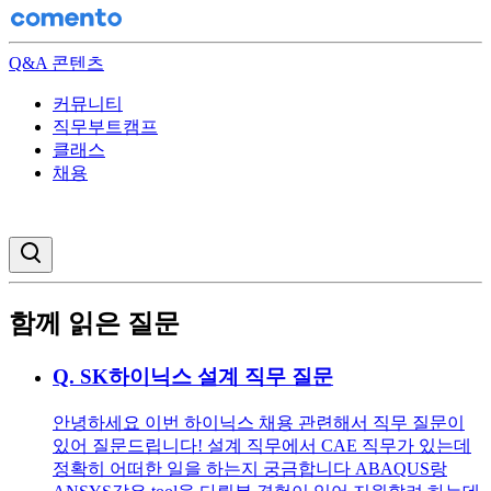
Q&A 콘텐츠
커뮤니티
직무부트캠프
클래스
채용
검색창 열기
함께 읽은 질문
Q.
SK하이닉스 설계 직무 질문
안녕하세요 이번 하이닉스 채용 관련해서 직무 질문이
있어 질문드립니다! 설계 직무에서 CAE 직무가 있는데
정확히 어떠한 일을 하는지 궁금합니다 ABAQUS랑