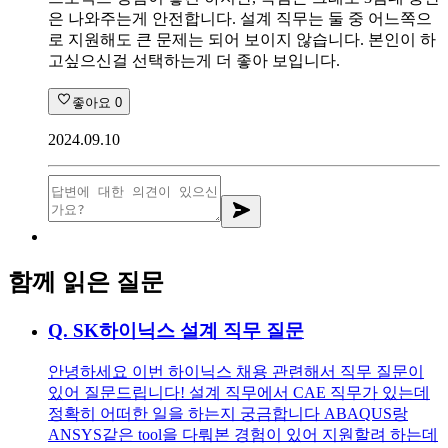
은 나와주는게 안전합니다. 설계 직무는 둘 중 어느쪽으
로 지원해도 큰 문제는 되어 보이지 않습니다. 본인이 하
고싶으신걸 선택하는게 더 좋아 보입니다.
좋아요
0
2024.09.10
함께 읽은 질문
Q.
SK하이닉스 설계 직무 질문
안녕하세요 이번 하이닉스 채용 관련해서 직무 질문이
있어 질문드립니다! 설계 직무에서 CAE 직무가 있는데
정확히 어떠한 일을 하는지 궁금합니다 ABAQUS랑
ANSYS같은 tool을 다뤄본 경험이 있어 지원할려 하는데