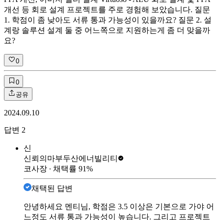
개선 등 회로 설계 프로젝트를 주로 경험해 보았습니다. 질문
1. 학점이 좀 낮아도 서류 통과 가능성이 있을까요? 질문 2. 설
계랑 솔루션 설계 둘 중 어느쪽으로 지원하는게 좀 더 맞을까
요?
0
0
공유
2024.09.10
답변
2
신
신뢰의마부
두산에너빌리티
코사장
∙ 채택률
91
%
채택된 답변
안녕하세요 멘티님, 학점은 3.5 이상은 기본으로 가야 어
느정도 서류 통과 가능성이 높습니다. 그리고 프로젝트