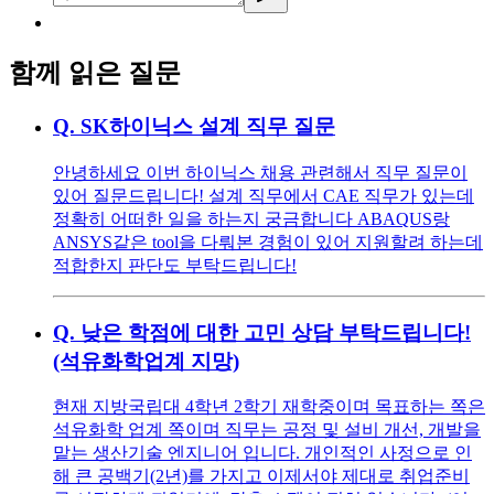
함께 읽은 질문
Q.
SK하이닉스 설계 직무 질문
안녕하세요 이번 하이닉스 채용 관련해서 직무 질문이
있어 질문드립니다! 설계 직무에서 CAE 직무가 있는데
정확히 어떠한 일을 하는지 궁금합니다 ABAQUS랑
ANSYS같은 tool을 다뤄본 경험이 있어 지원할려 하는데
적합한지 판단도 부탁드립니다!
Q.
낮은 학점에 대한 고민 상담 부탁드립니다!
(석유화학업계 지망)
현재 지방국립대 4학년 2학기 재학중이며 목표하는 쪽은
석유화학 업계 쪽이며 직무는 공정 및 설비 개선, 개발을
맡는 생산기술 엔지니어 입니다. 개인적인 사정으로 인
해 큰 공백기(2년)를 가지고 이제서야 제대로 취업준비