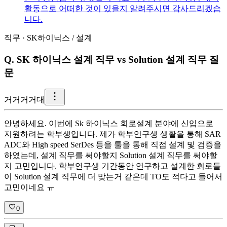
활동으로 어떠한 것이 있을지 알려주시면 감사드리겠습
니다.
직무
·
SK하이닉스
/
설계
Q.
SK 하이닉스 설계 직무 vs Solution 설계 직무 질
문
거
거거거대
안녕하세요. 이번에 Sk 하이닉스 회로설계 분야에 신입으로
지원하려는 학부생입니다. 제가 학부연구생 생활을 통해 SAR
ADC와 High speed SerDes 등을 툴을 통해 직접 설계 및 검증을
하였는데, 설계 직무를 써야할지 Solution 설계 직무를 써야할
지 고민입니다. 학부연구생 기간동안 연구하고 설계한 회로들
이 Solution 설계 직무에 더 맞는거 같은데 TO도 적다고 들어서
고민이네요 ㅠ
0