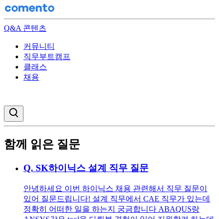
Q&A 콘텐츠
커뮤니티
직무부트캠프
클래스
채용
검색창 열기
함께 읽은 질문
Q.
SK하이닉스 설계 직무 질문
안녕하세요 이번 하이닉스 채용 관련해서 직무 질문이
있어 질문드립니다! 설계 직무에서 CAE 직무가 있는데
정확히 어떠한 일을 하는지 궁금합니다 ABAQUS랑