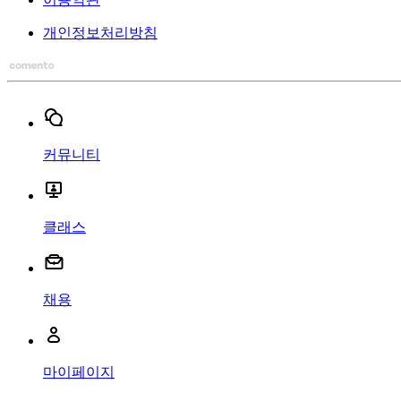
개인정보처리방침
커뮤니티
클래스
채용
마이페이지