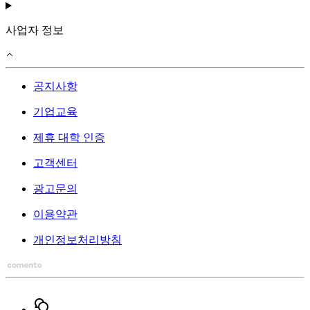
사업자 정보
공지사항
기업교육
제휴 대학 인증
고객센터
광고문의
이용약관
개인정보처리방침