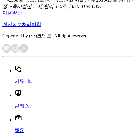
생교육시설신고 제 원격-376호ㅣ070-4154-0804
이용약관
개인정보처리방침
Copyright by (주)코멘토. All right reserved.
커뮤니티
클래스
채용