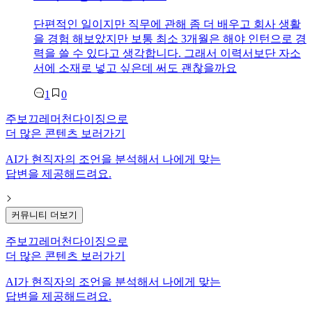
단편적인 일이지만 직무에 관해 좀 더 배우고 회사 생활
을 경험 해보았지만 보통 최소 3개월은 해야 인턴으로 경
력을 쓸 수 있다고 생각합니다. 그래서 이력서보단 자소
서에 소재로 넣고 싶은데 써도 괜찮을까요
1
0
주보끄레머천다이징
으로
더 많은 콘텐츠 보러가기
AI가 현직자의 조언을 분석해서 나에게 맞는
답변을 제공해드려요.
커뮤니티 더보기
주보끄레머천다이징
으로
더 많은 콘텐츠 보러가기
AI가 현직자의 조언을 분석해서 나에게 맞는
답변을 제공해드려요.