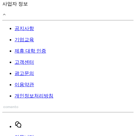
사업자 정보
공지사항
기업교육
제휴 대학 인증
고객센터
광고문의
이용약관
개인정보처리방침