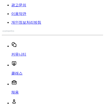
광고문의
이용약관
개인정보처리방침
커뮤니티
클래스
채용