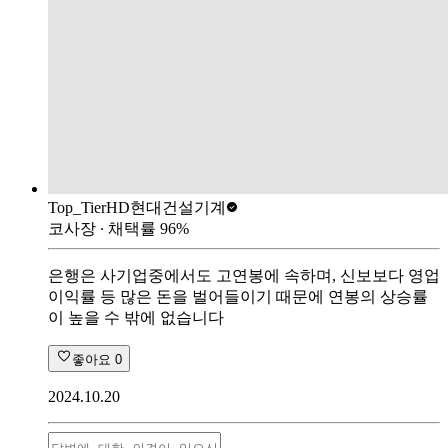
Top_Tier
HD현대건설기계
코사장
∙ 채택률
96
%
은행은 사기업중에서도 고연봉에 속하며, 신보보다 영업
이익률 등 많은 돈을 벌어들이기 때문에 연봉의 상승률
이 높을 수 밖에 없습니다
좋아요
0
2024.10.20