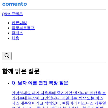
Q&A 콘텐츠
커뮤니티
직무부트캠프
클래스
채용
검색창 열기
함께 읽은 질문
Q.
남자 여름 면접 복장 질문
안녕하세요 제가 다음주에 중견기업 엔지니어 면접을 보
러가는데 복장이 고민입니다. 메일에는 정장 또는 비즈
니스 캐주얼이라고 적혀있어, 여름이라 비즈니스 캐주얼