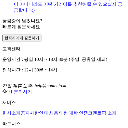
이 아니더라도 어떤 커리어를 추천해줄 수 있으실지 궁
금합니다:)
궁금증이 남았나요?
빠르게 질문하세요.
현직자에게 질문하기
고객센터
운영시간 : 평일 10시 ~ 18시 30분 (주말, 공휴일 제외)
점심시간 : 12시 30분 ~ 14시
기업 제휴 문의: help@comento.kr
1:1 문의하기
서비스
회사소개
공지사항
인재 채용
제휴 대학 인증
코멘토픽 소개
파트너스