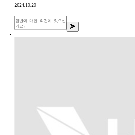
2024.10.20