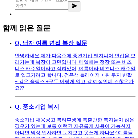
함께 읽은 질문
Q.
남자 여름 면접 복장 질문
안녕하세요 제가 다음주에 중견기업 엔지니어 면접을 보
러가는데 복장이 고민입니다. 메일에는 정장 또는 비즈
니스 캐주얼이라고 적혀있어, 여름이라 비즈니스 캐주얼
로 입고가려고 합니다. 검은색 블레이저 + 흰 무지 반팔
+ 검은 슬랙스 +구두 이렇게 입고 갈 예정인데 괜찮은가
요??
Q.
중소기업 복지
중소기업 채용공고 복리후생에 혹할만한 복지들이 많은
경우가 있는데 보통 이런건 자유롭게 사용이 가능한지
아니면 막상 입사하면 눈치보고 못쓰게 하나요? 예를들