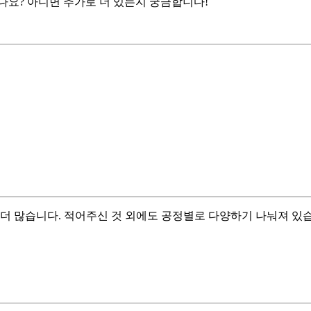
서로만 나뉘나요? 아니면 추가로 더 있는지 궁금합니다!
더 많습니다. 적어주신 것 외에도 공정별로 다양하기 나눠져 있