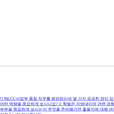
MLCC사업부 품질 직무를 희망하는데 몇 가지 궁금한 점이 있
 어떤 역량을 중요하게 보시나요? 3. 학벌은 지방대이며 관련 
떤 부분을 중요하게 보시는지 무엇을 준비해가면 좋을지에 대해 여