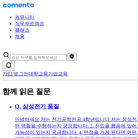
커뮤니티
직무부트캠프
클래스
채용
검색어 초기화
알림
가입/로그인
대학교육
기업교육
함께 읽은 질문
Q.
삼성전기 품질
안녕하세요 저는 전기공학전공 4학년입니다 저는 삼성전기 
떤 역할을 수행하는지 궁금합니다. 2. 신입을 뽑음에 있어
가능성이 있는지 궁금합니다. 4. 면접을 가게 된다면 어