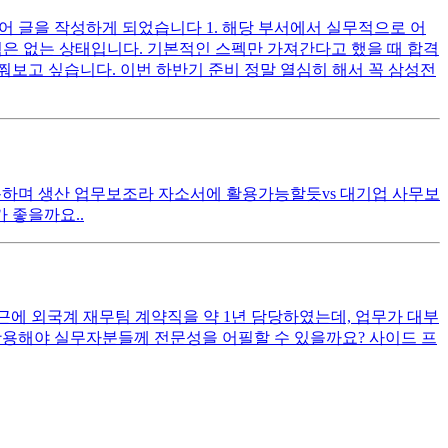
어 글을 작성하게 되었습니다 1. 해당 부서에서 실무적으로 어
경험은 없는 상태입니다. 기본적인 스펙만 가져간다고 했을 때 합격
쭤보고 싶습니다. 이번 하반기 준비 정말 열심히 해서 꼭 삼성전
사용하며 생산 업무보조라 자소서에 활용가능할듯vs 대기업 사무보
 좋을까요..
최근에 외국계 재무팀 계약직을 약 1년 담당하였는데, 업무가 대부
 활용해야 실무자분들께 전문성을 어필할 수 있을까요? 사이드 프