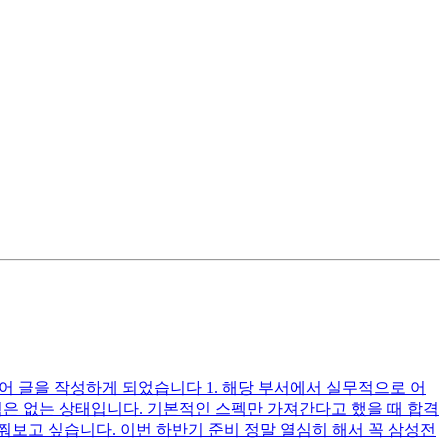
어 글을 작성하게 되었습니다 1. 해당 부서에서 실무적으로 어
경험은 없는 상태입니다. 기본적인 스펙만 가져간다고 했을 때 합격
쭤보고 싶습니다. 이번 하반기 준비 정말 열심히 해서 꼭 삼성전