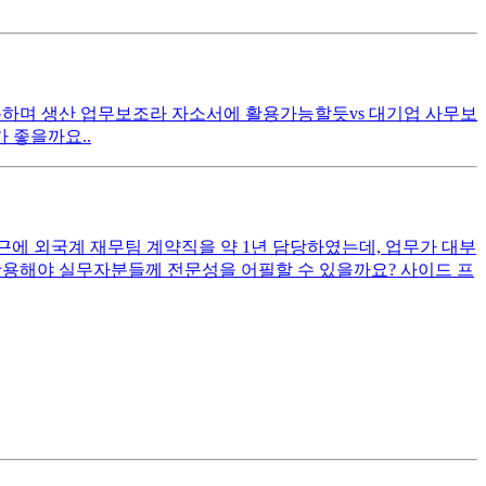
사용하며 생산 업무보조라 자소서에 활용가능할듯vs 대기업 사무보
 좋을까요..
최근에 외국계 재무팀 계약직을 약 1년 담당하였는데, 업무가 대부
 활용해야 실무자분들께 전문성을 어필할 수 있을까요? 사이드 프