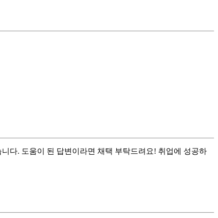
습니다. 도움이 된 답변이라면 채택 부탁드려요! 취업에 성공하