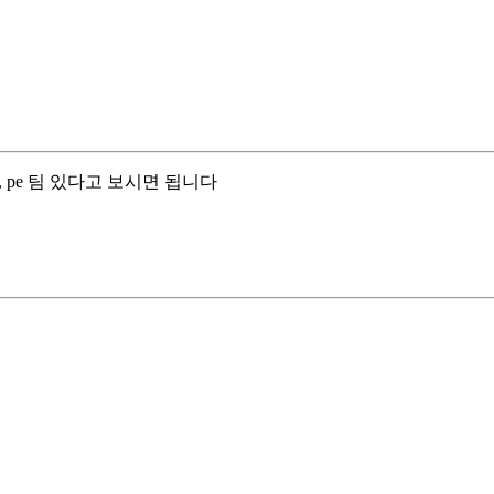
, cs, pe 팀 있다고 보시면 됩니다