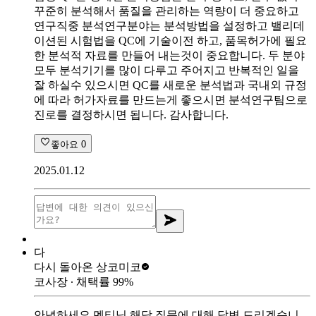
꾸준히 분석해서 품질을 관리하는 역량이 더 중요하고
연구직중 분석연구분야는 분석방법을 설정하고 밸리데
이션된 시험법을 QC에 기술이전 하고, 품목허가에 필요
한 분석적 자료를 만들어 내는것이 중요합니다. 두 분야
모두 분석기기를 많이 다루고 주어지고 반복적인 일을
잘 하실수 있으시면 QC를 새로운 분석법과 국내외 규정
에 따라 허가자료를 만드는게 좋으시면 분석연구팀으로
진로를 결정하시면 됩니다. 감사합니다.
좋아요
0
2025.01.12
다
다시 돌아온 상
코미코
코사장
∙ 채택률
99
%
안녕하세요 멘티님 해당 질문에 대해 답변 드리겠습니