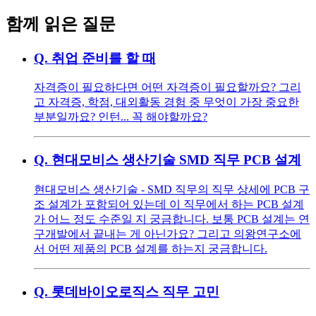
함께 읽은 질문
Q.
취업 준비를 할 때
자격증이 필요하다면 어떤 자격증이 필요할까요? 그리
고 자격증, 학점, 대외활동 경험 중 무엇이 가장 중요한
부분일까요? 인턴... 꼭 해야할까요?
Q.
현대모비스 생산기술 SMD 직무 PCB 설계
현대모비스 생산기술 - SMD 직무의 직무 상세에 PCB 구
조 설계가 포함되어 있는데 이 직무에서 하는 PCB 설계
가 어느 정도 수준일 지 궁금합니다. 보통 PCB 설계는 연
구개발에서 끝내는 게 아닌가요? 그리고 의왕연구소에
서 어떤 제품의 PCB 설계를 하는지 궁금합니다.
Q.
롯데바이오로직스 직무 고민