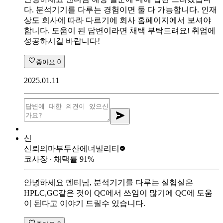
다. 분석기기를 다루는 경험이면 둘 다 가능합니다. 인재
상도 회사에 따라 다르기에 회사 홈페이지에서 보셔야
합니다. 도움이 된 답변이라면 채택 부탁드려요! 취업에
성공하시길 바랍니다!
좋아요
0
2025.01.11
신
신뢰의마부
두산에너빌리티
코사장
∙ 채택률
91
%
안녕하세요 멘티님, 분석기기를 다루는 실험실은
HPLC,GC같은 것이 QC에서 쓰임이 많기에 QC에 도움
이 된다고 이야기 드릴수 있습니다.