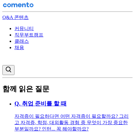
Q&A 콘텐츠
커뮤니티
직무부트캠프
클래스
채용
검색창 열기
함께 읽은 질문
Q.
취업 준비를 할 때
자격증이 필요하다면 어떤 자격증이 필요할까요? 그리
고 자격증, 학점, 대외활동 경험 중 무엇이 가장 중요한
부분일까요? 인턴... 꼭 해야할까요?