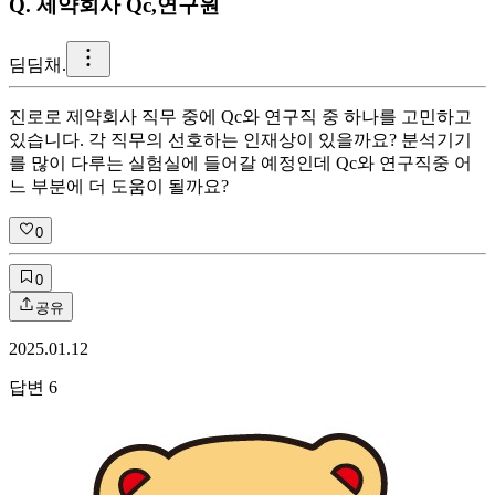
Q.
제약회사 Qc,연구원
딤
딤채.
진로로 제약회사 직무 중에 Qc와 연구직 중 하나를 고민하고
있습니다. 각 직무의 선호하는 인재상이 있을까요? 분석기기
를 많이 다루는 실험실에 들어갈 예정인데 Qc와 연구직중 어
느 부분에 더 도움이 될까요?
0
0
공유
2025.01.12
답변
6