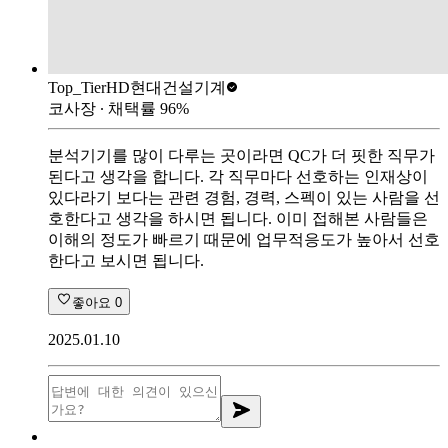
Top_Tier
HD현대건설기계
코사장
∙ 채택률
96
%
분석기기를 많이 다루는 곳이라면 QC가 더 핏한 직무가
된다고 생각을 합니다. 각 직무마다 선호하는 인재상이
있다라기 보다는 관련 경험, 경력, 스펙이 있는 사람을 선
호한다고 생각을 하시면 됩니다. 이미 접해본 사람들은
이해의 정도가 빠르기 때문에 업무적응도가 높아서 선호
한다고 보시면 됩니다.
좋아요
0
2025.01.10