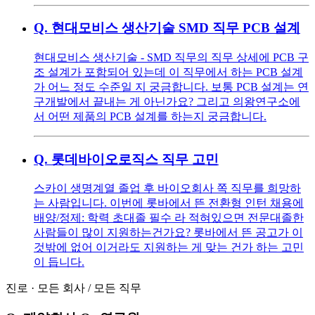
Q.
현대모비스 생산기술 SMD 직무 PCB 설계
현대모비스 생산기술 - SMD 직무의 직무 상세에 PCB 구
조 설계가 포함되어 있는데 이 직무에서 하는 PCB 설계
가 어느 정도 수준일 지 궁금합니다. 보통 PCB 설계는 연
구개발에서 끝내는 게 아닌가요? 그리고 의왕연구소에
서 어떤 제품의 PCB 설계를 하는지 궁금합니다.
Q.
롯데바이오로직스 직무 고민
스카이 생명계열 졸업 후 바이오회사 쪽 직무를 희망하
는 사람입니다. 이번에 롯바에서 뜬 전환형 인턴 채용에
배양/정제: 학력 초대졸 필수 라 적혀있으면 전문대졸한
사람들이 많이 지원하는건가요? 롯바에서 뜬 공고가 이
것밖에 없어 이거라도 지원하는 게 맞는 건가 하는 고민
이 듭니다.
진로
·
모든 회사
/
모든 직무