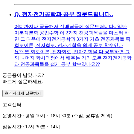
Q.
전자전기공학과 공부 질문드립니다..
어디까지나 궁금해서 선배님들께 질문드립니다.. 일단
미분적분학,공업수학 이 2가지 전공과목들을 마스터 하
면 그 다음에 전자전기공학과 3가지 기초 전공과목들 즉
회로이론, 전자회로, 전자기학을 쉽게 공부 할수있나
요?? 또 회로이론, 전자회로, 전자기학을 다 공부하면 그
외 나머지 학사과정에서 배우는 거의 모든 전자전기공학
과 전공과목들을 쉽게 공부 할수있나요??
궁금증이 남았나요?
빠르게 질문하세요.
현직자에게 질문하기
고객센터
운영시간 : 평일 10시 ~ 18시 30분 (주말, 공휴일 제외)
점심시간 : 12시 30분 ~ 14시