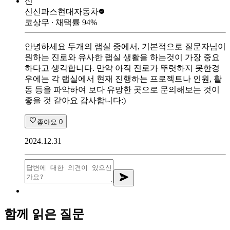
신
신신파스
현대자동차
코상무
∙ 채택률
94
%
안녕하세요 두개의 랩실 중에서, 기본적으로 질문자님이
원하는 진로와 유사한 랩실 생활을 하는것이 가장 중요
하다고 생각합니다. 만약 아직 진로가 뚜렷하지 못한경
우에는 각 랩실에서 현재 진행하는 프로젝트나 인원, 활
동 등을 파악하여 보다 유망한 곳으로 문의해보는 것이
좋을 것 같아요 감사합니다:)
좋아요
0
2024.12.31
함께 읽은 질문