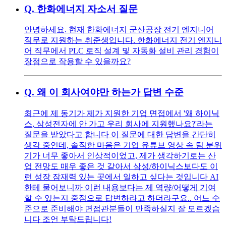
Q.
한화에너지 자소서 질문
안녕하세요. 현재 한화에너지 군산공장 전기 엔지니어
직무로 지원하는 취준생입니다. 한화에너지 전기 엔지니
어 직무에서 PLC 로직 설계 및 자동화 설비 관리 경험이
장점으로 작용할 수 있을까요?
Q.
왜 이 회사여야만 하는가 답변 수준
최근에 제 동기가 제가 지원한 기업 면접에서 '왜 하이닉
스, 삼성전자에 안 가고 우리 회사에 지원했나요?'라는
질문을 받았다고 합니다 이 질문에 대한 답변을 간단히
생각 중인데, 솔직한 마음은 기업 유튜브 영상 속 팀 분위
기가 너무 좋아서 인상적이었고, 제가 생각하기로는 산
업 전망도 매우 좋은 것 같아서 삼성/하이닉스보다도 이
런 성장 잠재력 있는 곳에서 일하고 싶다는 것입니다 AI
한테 물어보니까 이런 내용보다는 제 역량/어떻게 기여
할 수 있는지 중점으로 답변하라고 하더라구요.. 어느 수
준으로 준비해야 면접관분들이 만족하실지 잘 모르겠습
니다 조언 부탁드립니다!