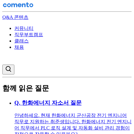
Q&A 콘텐츠
커뮤니티
직무부트캠프
클래스
채용
검색창 열기
함께 읽은 질문
Q.
한화에너지 자소서 질문
안녕하세요. 현재 한화에너지 군산공장 전기 엔지니어
직무로 지원하는 취준생입니다. 한화에너지 전기 엔지니
어 직무에서 PLC 로직 설계 및 자동화 설비 관리 경험이