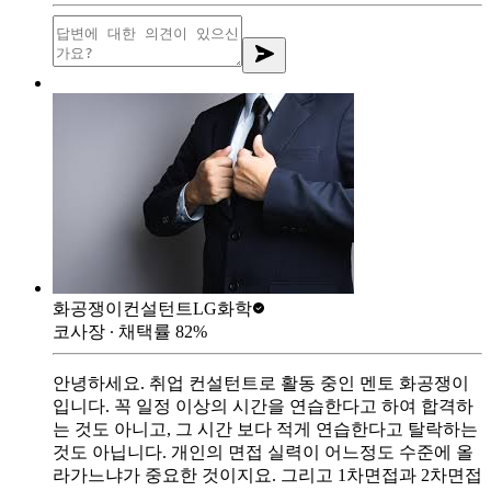
화공쟁이컨설턴트
LG화학
코사장
∙ 채택률
82
%
안녕하세요. 취업 컨설턴트로 활동 중인 멘토 화공쟁이
입니다. 꼭 일정 이상의 시간을 연습한다고 하여 합격하
는 것도 아니고, 그 시간 보다 적게 연습한다고 탈락하는
것도 아닙니다. 개인의 면접 실력이 어느정도 수준에 올
라가느냐가 중요한 것이지요. 그리고 1차면접과 2차면접