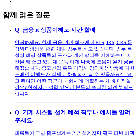
함께 읽은 질문
Q.
금융 it 상품이해도 시간 할애
안녕하세요. 현재 금융 관련 회사에서 ELS, IRS, CRS 등
장외파생상품 관련 개발 업무를 하고 있습니다. 업무 특
성상 해당 상품들의 구조와 계산 방식을 이해하는 데 시
간을 꽤 쓰고 있는데 문득 이게 나중에 도움이 될지 궁금
해졌습니다. 중고신입 혹은 이직시 장외파생상품에 대한
도메인 이해도가 실제로 차별점이 될 수 있을까요? 그리
고 된다면 어떤 직군이나 회사에 어필하는 게 효과적일
까요? 현직자나 경험 있으신 분들의 솔직한 의견 부탁드
립니다.
Q.
기계 시스템 설계 해석 직무나 예시들 알려
주세요.
예를들어 그냥 펌프설계는 기기설계지만 펌프 터빈 배관