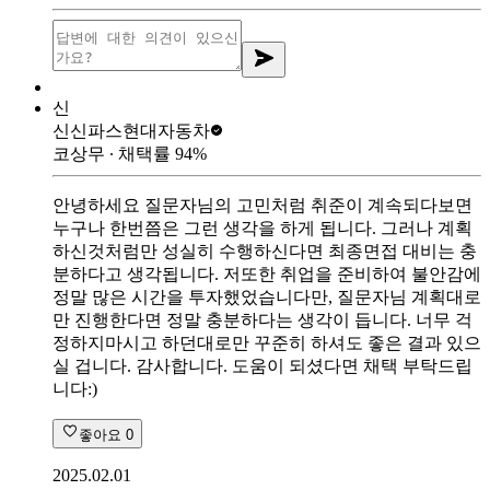
신
신신파스
현대자동차
코상무
∙ 채택률
94
%
안녕하세요 질문자님의 고민처럼 취준이 계속되다보면
누구나 한번쯤은 그런 생각을 하게 됩니다. 그러나 계획
하신것처럼만 성실히 수행하신다면 최종면접 대비는 충
분하다고 생각됩니다. 저또한 취업을 준비하여 불안감에
정말 많은 시간을 투자했었습니다만, 질문자님 계획대로
만 진행한다면 정말 충분하다는 생각이 듭니다. 너무 걱
정하지마시고 하던대로만 꾸준히 하셔도 좋은 결과 있으
실 겁니다. 감사합니다. 도움이 되셨다면 채택 부탁드립
니다:)
좋아요
0
2025.02.01