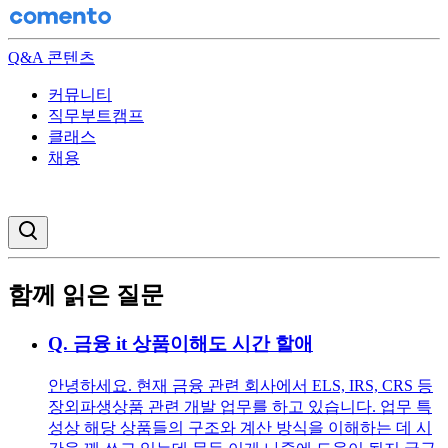
Q&A 콘텐츠
커뮤니티
직무부트캠프
클래스
채용
검색창 열기
함께 읽은 질문
Q.
금융 it 상품이해도 시간 할애
안녕하세요. 현재 금융 관련 회사에서 ELS, IRS, CRS 등
장외파생상품 관련 개발 업무를 하고 있습니다. 업무 특
성상 해당 상품들의 구조와 계산 방식을 이해하는 데 시