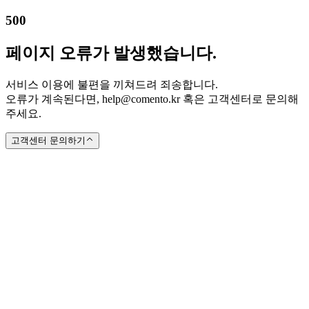
500
페이지 오류가 발생했습니다.
서비스 이용에 불편을 끼쳐드려 죄송합니다.
오류가 계속된다면, help@comento.kr 혹은 고객센터로 문의해
주세요.
고객센터 문의하기