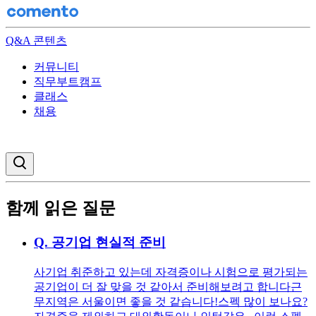
Q&A 콘텐츠
커뮤니티
직무부트캠프
클래스
채용
검색창 열기
함께 읽은 질문
Q.
공기업 현실적 준비
사기업 취준하고 있는데 자격증이나 시험으로 평가되는
공기업이 더 잘 맞을 것 같아서 준비해보려고 합니다 ​​ 근
무지역은 서울이면 좋을 것 같습니다! ​ 스펙 많이 보나요?