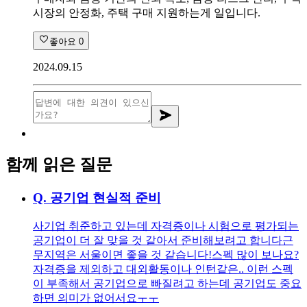
시장의 안정화, 주택 구매 지원하는게 일입니다.
좋아요
0
2024.09.15
함께 읽은 질문
Q.
공기업 현실적 준비
사기업 취준하고 있는데 자격증이나 시험으로 평가되는
공기업이 더 잘 맞을 것 같아서 준비해보려고 합니다 ​​ 근
무지역은 서울이면 좋을 것 같습니다! ​ 스펙 많이 보나요?
자격증을 제외하고 대외활동이나 인턴같은.. 이런 스펙
이 부족해서 공기업으로 빠질려고 하는데 공기업도 중요
하면 의미가 없어서요ㅜㅜ