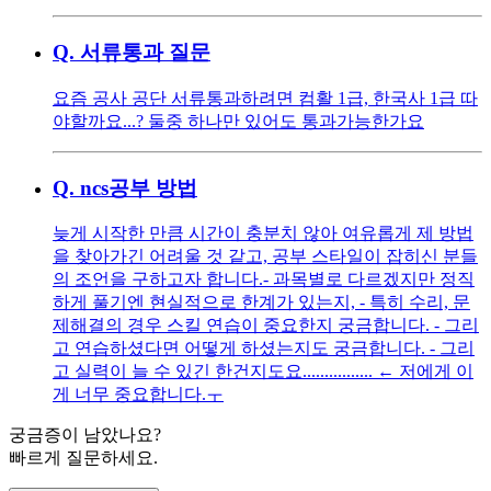
Q.
서류통과 질문
요즘 공사 공단 서류통과하려면 컴활 1급, 한국사 1급 따
야할까요...? 둘중 하나만 있어도 통과가능한가요
Q.
ncs공부 방법
늦게 시작한 만큼 시간이 충분치 않아 여유롭게 제 방법
을 찾아가긴 어려울 것 같고, 공부 스타일이 잡히신 분들
의 조언을 구하고자 합니다. ​ - 과목별로 다르겠지만 정직
하게 풀기엔 현실적으로 한계가 있는지, - 특히 수리, 문
제해결의 경우 스킬 연습이 중요한지 궁금합니다. - 그리
고 연습하셨다면 어떻게 하셨는지도 궁금합니다. - 그리
고 실력이 늘 수 있긴 한건지도요................ ← 저에게 이
게 너무 중요합니다.ㅜ
궁금증이 남았나요?
빠르게 질문하세요.