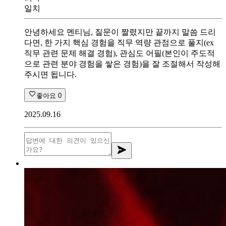
일치
안녕하세요 멘티님, 질문이 짤렸지만 끝까지 말씀 드리
다면, 한 가지 핵심 경험을 직무 역량 관점으로 풀지(ex
직무 관련 문제 해결 경험), 관심도 어필(본인이 주도적
으로 관련 분야 경험을 쌓은 경험)을 잘 조절해서 작성해
주시면 됩니다.
좋아요
0
2025.09.16