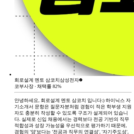
회로설계 멘토 삼코치
삼성전자
코부사장
∙ 채택률
82
%
안녕하세요, 회로설계 멘토 삼코치 입니다:) 하이닉스 자
기소개서 문항은 질문자분처럼 경험이 적은 학부생 지원
자도 충분히 작성할 수 있도록 구조가 설계되어 있습니
다. 실제로 신입 채용에서는 경력보다 전공 기반의 직무
적합성과 성장 가능성을 우선적으로 평가하기 때문에,
경험의 '양'보다는 '전공과 직무의 연결성', '자기주도성',