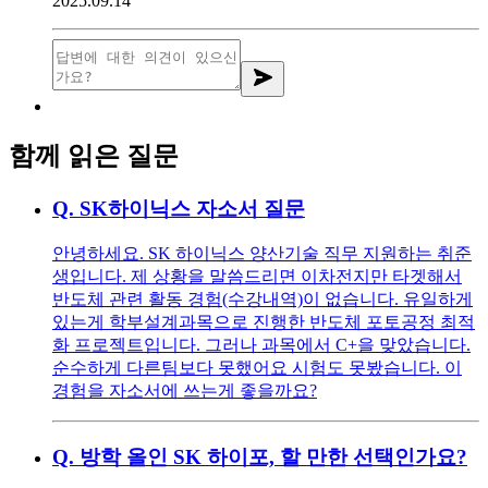
2025.09.14
함께 읽은 질문
Q.
SK하이닉스 자소서 질문
안녕하세요. SK 하이닉스 양산기술 직무 지원하는 취준
생입니다. 제 상황을 말씀드리면 이차전지만 타겟해서
반도체 관련 활동 경험(수강내역)이 없습니다. 유일하게
있는게 학부설계과목으로 진행한 반도체 포토공정 최적
화 프로젝트입니다. 그러나 과목에서 C+을 맞았습니다.
순수하게 다른팀보다 못했어요 시험도 못봤습니다. 이
경험을 자소서에 쓰는게 좋을까요?
Q.
방학 올인 SK 하이포, 할 만한 선택인가요?