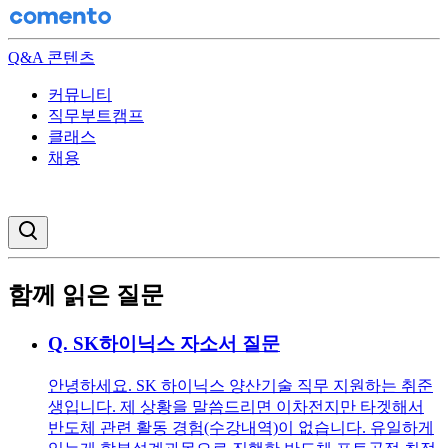
Q&A 콘텐츠
커뮤니티
직무부트캠프
클래스
채용
검색창 열기
함께 읽은 질문
Q.
SK하이닉스 자소서 질문
안녕하세요. SK 하이닉스 양산기술 직무 지원하는 취준
생입니다. 제 상황을 말씀드리면 이차전지만 타겟해서
반도체 관련 활동 경험(수강내역)이 없습니다. 유일하게