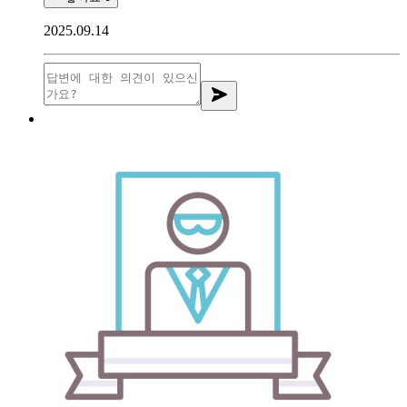
2025.09.14