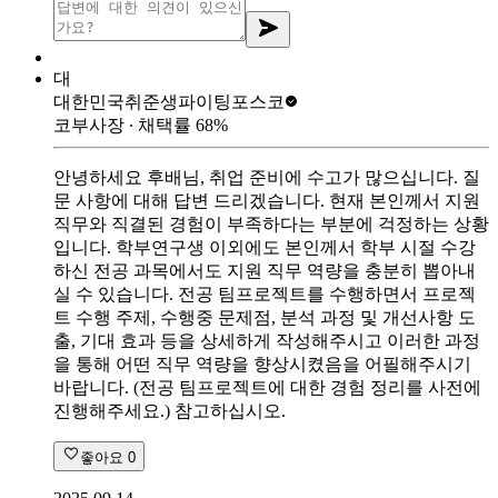
대
대한민국취준생파이팅
포스코
코부사장
∙ 채택률
68
%
안녕하세요 후배님, 취업 준비에 수고가 많으십니다. 질
문 사항에 대해 답변 드리겠습니다. 현재 본인께서 지원
직무와 직결된 경험이 부족하다는 부분에 걱정하는 상황
입니다. 학부연구생 이외에도 본인께서 학부 시절 수강
하신 전공 과목에서도 지원 직무 역량을 충분히 뽑아내
실 수 있습니다. 전공 팀프로젝트를 수행하면서 프로젝
트 수행 주제, 수행중 문제점, 분석 과정 및 개선사항 도
출, 기대 효과 등을 상세하게 작성해주시고 이러한 과정
을 통해 어떤 직무 역량을 향상시켰음을 어필해주시기
바랍니다. (전공 팀프로젝트에 대한 경험 정리를 사전에
진행해주세요.) 참고하십시오.
좋아요
0