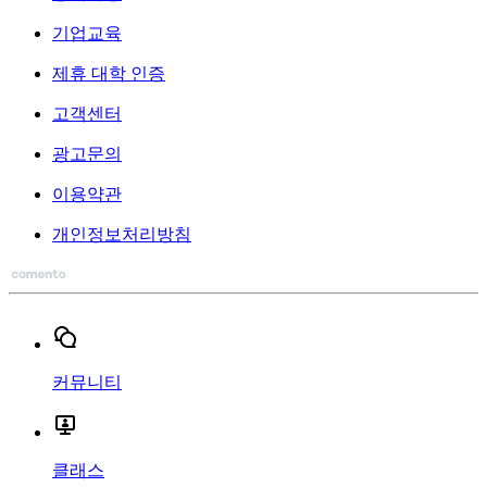
기업교육
제휴 대학 인증
고객센터
광고문의
이용약관
개인정보처리방침
커뮤니티
클래스