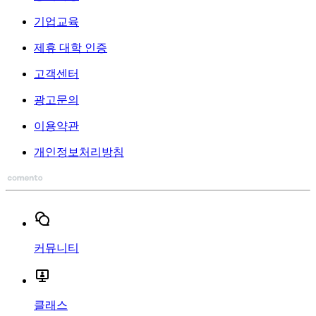
기업교육
제휴 대학 인증
고객센터
광고문의
이용약관
개인정보처리방침
커뮤니티
클래스