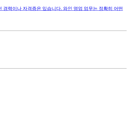
턴 경력이나 자격증은 있습니다. 와인 영업 업무는 정확히 어떤