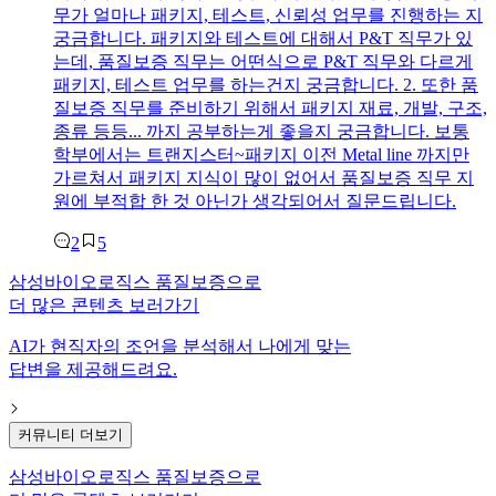
무가 얼마나 패키지, 테스트, 신뢰성 업무를 진행하는 지
궁금합니다. 패키지와 테스트에 대해서 P&T 직무가 있
는데, 품질보증 직무는 어떤식으로 P&T 직무와 다르게
패키지, 테스트 업무를 하는건지 궁금합니다. 2. 또한 품
질보증 직무를 준비하기 위해서 패키지 재료, 개발, 구조,
종류 등등... 까지 공부하는게 좋을지 궁금합니다. 보통
학부에서는 트랜지스터~패키지 이전 Metal line 까지만
가르쳐서 패키지 지식이 많이 없어서 품질보증 직무 지
원에 부적합 한 것 아닌가 생각되어서 질문드립니다.
2
5
삼성바이오로직스 품질보증
으로
더 많은 콘텐츠 보러가기
AI가 현직자의 조언을 분석해서 나에게 맞는
답변을 제공해드려요.
커뮤니티 더보기
삼성바이오로직스 품질보증
으로