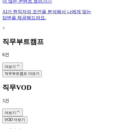
더 많은 콘텐츠 보러가기
AI가 현직자의 조언을 분석해서 나에게 맞는
답변을 제공해드려요.
직무부트캠프
8
건
더보기
직무부트캠프 더보기
직무VOD
3
건
더보기
VOD 더보기