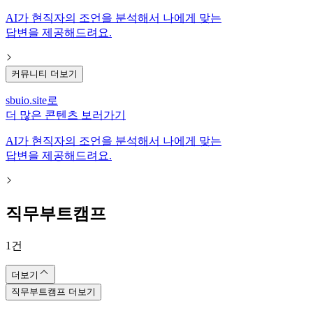
AI가 현직자의 조언을 분석해서 나에게 맞는
답변을 제공해드려요.
커뮤니티 더보기
sbuio.site
로
더 많은 콘텐츠 보러가기
AI가 현직자의 조언을 분석해서 나에게 맞는
답변을 제공해드려요.
직무부트캠프
1
건
더보기
직무부트캠프 더보기