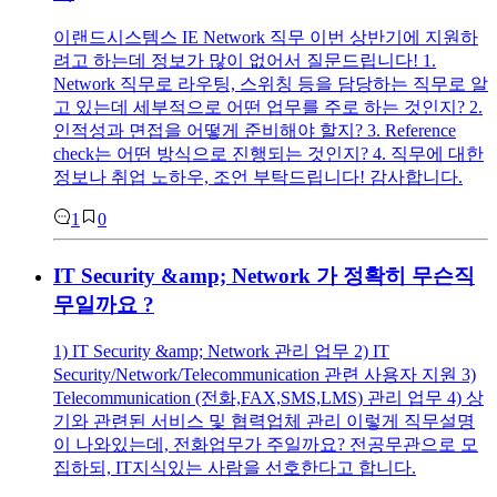
이랜드시스템스 IE Network 직무 이번 상반기에 지원하
려고 하는데 정보가 많이 없어서 질문드립니다! 1.
Network 직무로 라우팅, 스위칭 등을 담당하는 직무로 알
고 있는데 세부적으로 어떤 업무를 주로 하는 것인지? 2.
인적성과 면접을 어떻게 준비해야 할지? 3. Reference
check는 어떤 방식으로 진행되는 것인지? 4. 직무에 대한
정보나 취업 노하우, 조언 부탁드립니다! 감사합니다.
1
0
IT Security &amp; Network 가 정확히 무슨직
무일까요 ?
1) IT Security &amp; Network 관리 업무 2) IT
Security/Network/Telecommunication 관련 사용자 지원 3)
Telecommunication (전화,FAX,SMS,LMS) 관리 업무 4) 상
기와 관련된 서비스 및 협력업체 관리 이렇게 직무설명
이 나와있는데, 전화업무가 주일까요? 전공무관으로 모
집하되, IT지식있는 사람을 선호한다고 합니다.