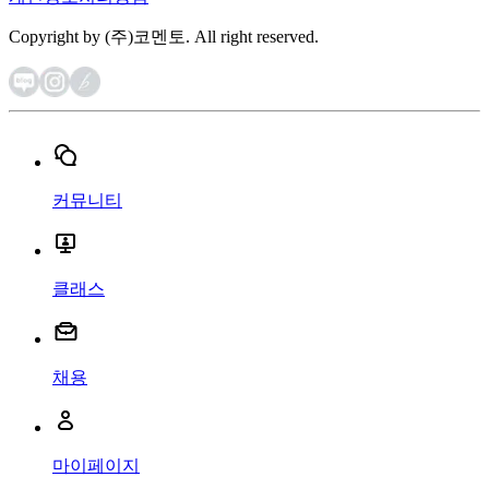
Copyright by (주)코멘토. All right reserved.
커뮤니티
클래스
채용
마이페이지