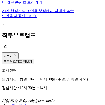
더 많은 콘텐츠 보러가기
AI가 현직자의 조언을 분석해서 나에게 맞는
답변을 제공해드려요.
직무부트캠프
1
건
더보기
직무부트캠프 더보기
고객센터
운영시간 : 평일 10시 ~ 18시 30분 (주말, 공휴일 제외)
점심시간 : 12시 30분 ~ 14시
기업 제휴 문의: help@comento.kr