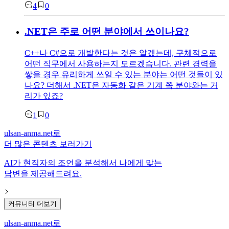
4
0
.NET은 주로 어떤 분야에서 쓰이나요?
C++나 C#으로 개발한다는 것은 알겠는데, 구체적으로
어떤 직무에서 사용하는지 모르겠습니다. 관련 경력을
쌓을 경우 유리하게 쓰일 수 있는 분야는 어떤 것들이 있
나요? 더해서 .NET은 자동화 같은 기계 쪽 분야와는 거
리가 있죠?
1
0
ulsan-anma.net
로
더 많은 콘텐츠 보러가기
AI가 현직자의 조언을 분석해서 나에게 맞는
답변을 제공해드려요.
커뮤니티 더보기
ulsan-anma.net
로