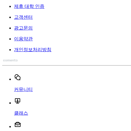
제휴 대학 인증
고객센터
광고문의
이용약관
개인정보처리방침
커뮤니티
클래스