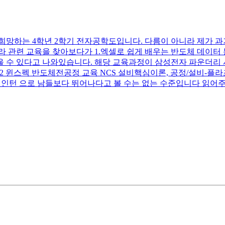
희망하는 4학년 2학기 전자공학도입니다. 다름이 아니라 제가 과
 관련 교육을 찾아보다가 1.엑셀로 쉽게 배우는 반도체 데이터 분
 수 있다고 나와있습니다. 해당 교육과정이 삼성전자 파운더리
3 오픽 IM2 윈스펙 반도체전공정 교육 NCS 설비핵심이론, 공정/설비
사무 인턴 으로 남들보다 뛰어나다고 볼 수는 없는 수준입니다 읽