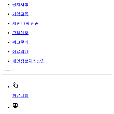
공지사항
기업교육
제휴 대학 인증
고객센터
광고문의
이용약관
개인정보처리방침
커뮤니티